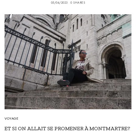
05/04/2023
0 SHARES
VOYAGE
ET SI ON ALLAIT SE PROMENER À MONTMARTRE?