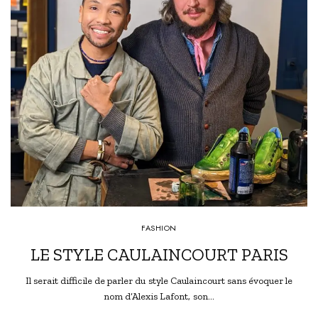
FASHION
LE STYLE CAULAINCOURT PARIS
Il serait difficile de parler du style Caulaincourt sans évoquer le
nom d’Alexis Lafont, son…