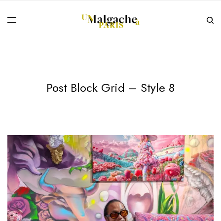
Post Block Grid – Style 8