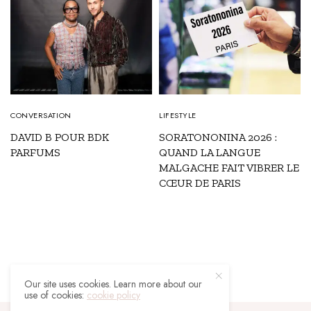
CONVERSATION
LIFESTYLE
DAVID B POUR BDK
SORATONONINA 2026 :
PARFUMS
QUAND LA LANGUE
MALGACHE FAIT VIBRER LE
CŒUR DE PARIS
Our site uses cookies. Learn more about our
use of cookies:
cookie policy