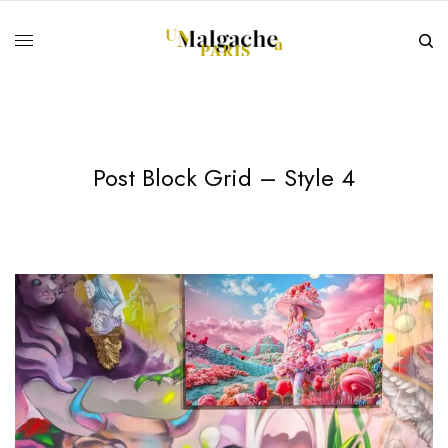
Post Block Grid – Style 4