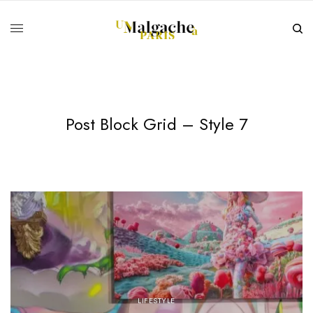
Post Block Grid – Style 7
LIFESTYLE