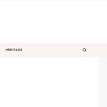
HÉRITAGE