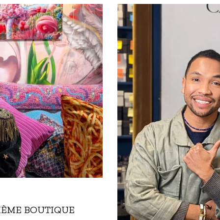
IÈME BOUTIQUE