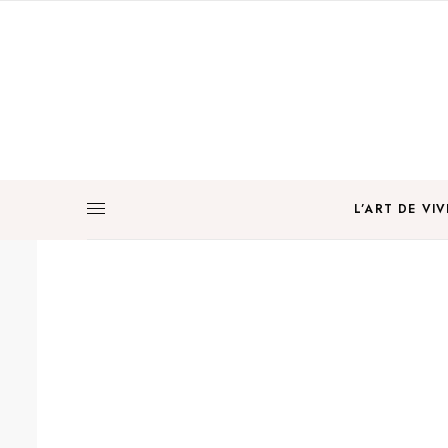
L’ART DE VIV