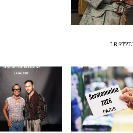
LE STY