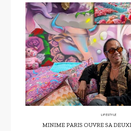
LIFESTYLE
MINIME PARIS OUVRE SA DEUX