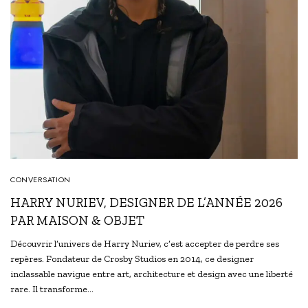
CONVERSATION
HARRY NURIEV, DESIGNER DE L’ANNÉE 2026
PAR MAISON & OBJET
Découvrir l’univers de Harry Nuriev, c’est accepter de perdre ses
repères. Fondateur de Crosby Studios en 2014, ce designer
inclassable navigue entre art, architecture et design avec une liberté
rare. Il transforme…