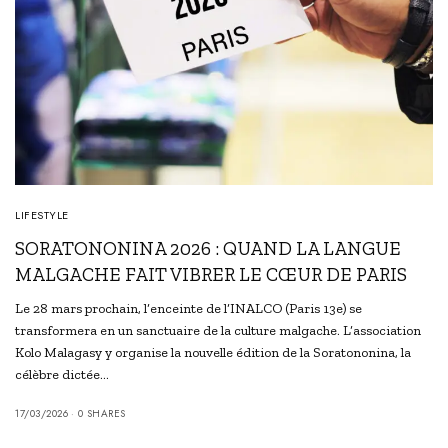
LIFESTYLE
SORATONONINA 2026 : QUAND LA LANGUE
MALGACHE FAIT VIBRER LE CŒUR DE PARIS
Le 28 mars prochain, l’enceinte de l’INALCO (Paris 13e) se
transformera en un sanctuaire de la culture malgache. L’association
Kolo Malagasy y organise la nouvelle édition de la Soratononina, la
célèbre dictée…
17/03/2026
0 SHARES