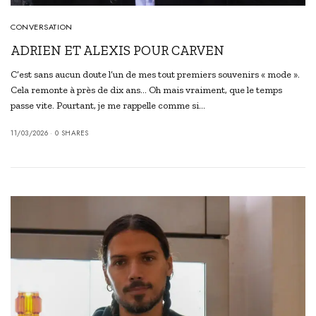
CONVERSATION
ADRIEN ET ALEXIS POUR CARVEN
C’est sans aucun doute l’un de mes tout premiers souvenirs « mode ».
Cela remonte à près de dix ans… Oh mais vraiment, que le temps
passe vite. Pourtant, je me rappelle comme si…
11/03/2026
0 SHARES