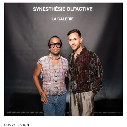
CONVERSATION