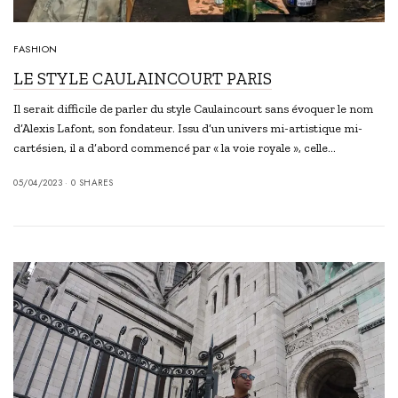
FASHION
LE STYLE CAULAINCOURT PARIS
Il serait difficile de parler du style Caulaincourt sans évoquer le nom
d’Alexis Lafont, son fondateur. Issu d’un univers mi-artistique mi-
cartésien, il a d’abord commencé par « la voie royale », celle…
05/04/2023
0 SHARES