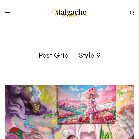
Post Grid – Style 9