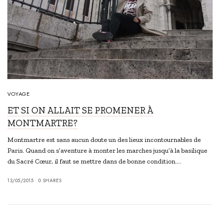
VOYAGE
ET SI ON ALLAIT SE PROMENER À
MONTMARTRE?
Montmartre est sans aucun doute un des lieux incontournables de
Paris. Quand on s’aventure à monter les marches jusqu’à la basilique
du Sacré Cœur, il faut se mettre dans de bonne condition.…
13/05/2015
0 SHARES