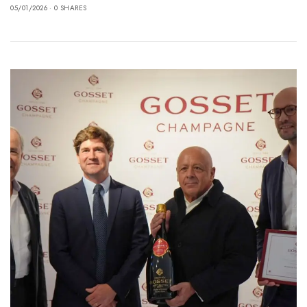
05/01/2026
0 SHARES