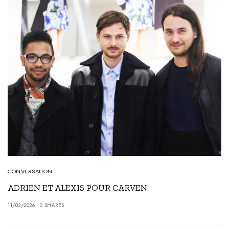
CONVERSATION
ADRIEN ET ALEXIS POUR CARVEN
11/03/2026
0 SHARES