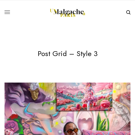
Post Grid – Style 3