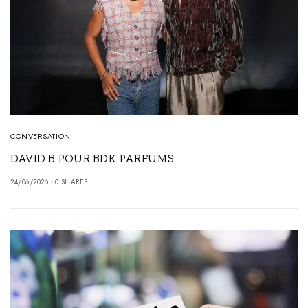
CONVERSATION
DAVID B POUR BDK PARFUMS
24/06/2026
0 SHARES