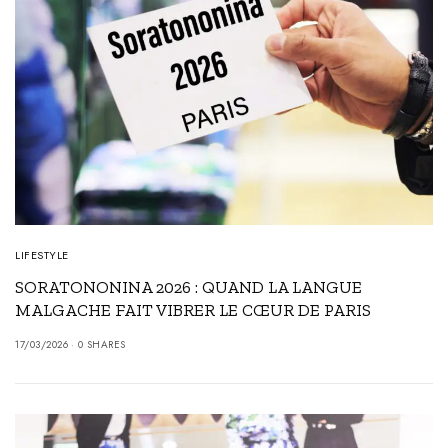
LIFESTYLE
SORATONONINA 2026 : QUAND LA LANGUE
MALGACHE FAIT VIBRER LE CŒUR DE PARIS
17/03/2026
0 SHARES