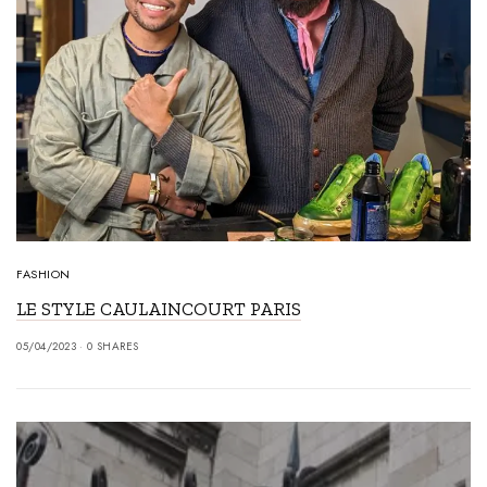
FASHION
LE STYLE CAULAINCOURT PARIS
05/04/2023
0 SHARES