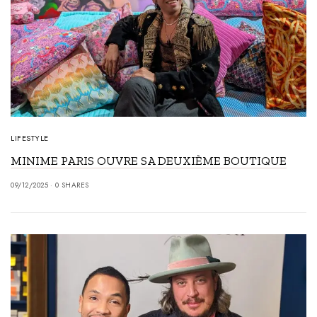
LIFESTYLE
MINIME PARIS OUVRE SA DEUXIÈME BOUTIQUE
09/12/2025
0 SHARES