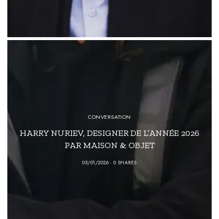
CONVERSATION
HARRY NURIEV, DESIGNER DE L’ANNÉE 2026
PAR MAISON & OBJET
05/01/2026
0 SHARES