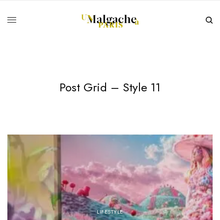
Post Grid – Style 11
LIFESTYLE