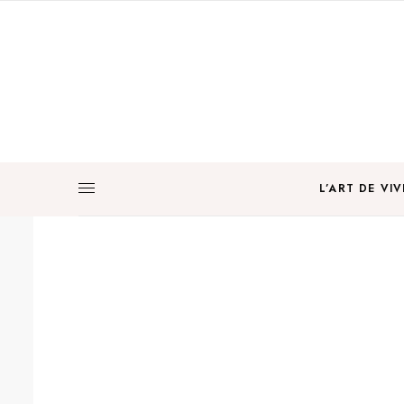
L’ART DE VIV