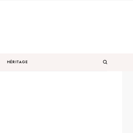
HÉRITAGE