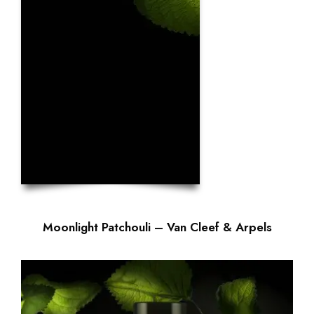
Moonlight Patchouli – Van Cleef & Arpels