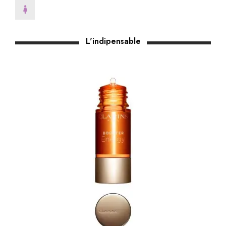
L'indipensable