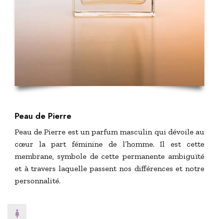
Peau de Pierre
Peau de Pierre est un parfum masculin qui dévoile au
cœur la part féminine de l’homme. Il est cette
membrane, symbole de cette permanente ambiguïté
et à travers laquelle passent nos différences et notre
personnalité.