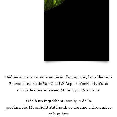
Dédiée aux matières premières d’exception, la Collection
Extraordinaire de Van Cleef & Arpels, s’enrichit d’une
nouvelle création avec Moonlight Patchouli.
Ode à un ingrédient iconique de la
parfumerie, Moonlight Patchouli se dessine entre ombre
et lumière.