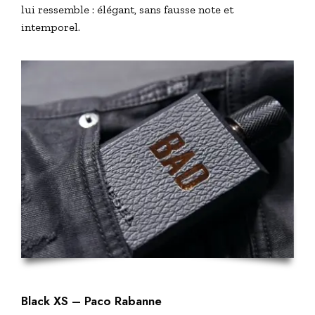
lui ressemble : élégant, sans fausse note et
intemporel.
Black XS
– Paco Rabanne