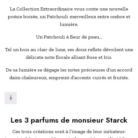
La
Collection Extraordinaire
vous conte une nouvelle
poésie boisée, un Patchouli merveilleux entre ombre et
lumière.
Un Patchouli à fleur de peau…
Tel un bois au clair de lune, ses doux reflets dévoilent une
délicate note florale alliant Rose et Iris.
De sa lumière se dégage les notes précieuses d’un accord
daim chaleureux, empreint d’accents cuirés et fruités.
Les 3 parfums de monsieur Starck
Ces trois créations sont à l’image de leur initiateur: