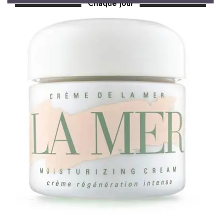
Chaque jour