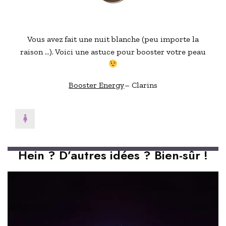
Vous avez fait une nuit blanche (peu importe la
raison …). Voici une astuce pour booster votre peau
Booster Energy
– Clarins
Hein ? D’autres idées ? Bien-sûr !