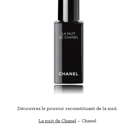
Découvrez le pouvoir reconstituant de la nuit.
La nuit de Chanel
– Chanel