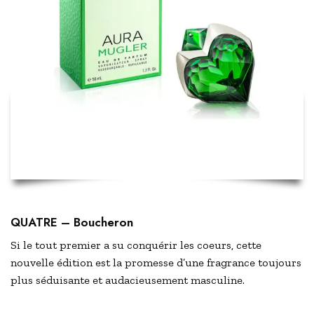
QUATRE – Boucheron
Si le tout premier a su conquérir les coeurs, cette
nouvelle édition est la promesse d’une fragrance toujours
plus séduisante et audacieusement masculine.