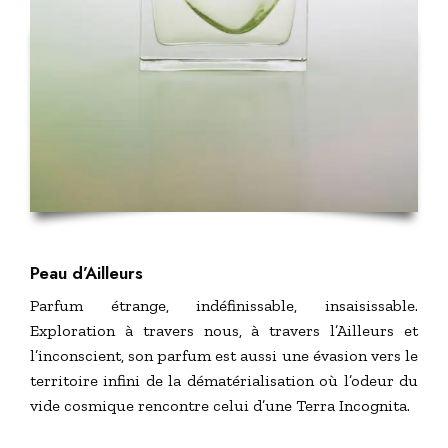
Peau d’Ailleurs
Parfum étrange, indéfinissable, insaisissable.
Exploration à travers nous, à travers l’Ailleurs et
l’inconscient, son parfum est aussi une évasion vers le
territoire infini de la dématérialisation où l’odeur du
vide cosmique rencontre celui d’une Terra Incognita.