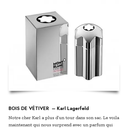
BOIS DE VÉTIVER
– Karl Lagerfeld
Notre cher Karl a plus d’un tour dans son sac. Le voila
maintenant qui nous surprend avec un parfum qui