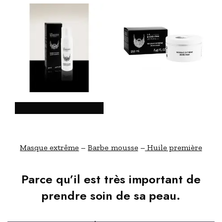
Masque extrême
–
Barbe mousse
–
Huile première
Parce qu’il est très important de
prendre soin de sa peau.