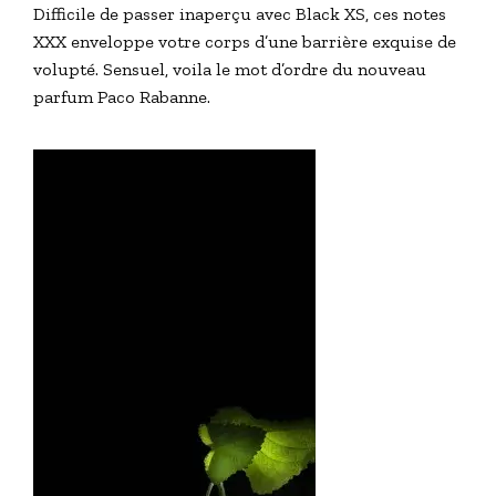
Difficile de passer inaperçu avec Black XS, ces notes
XXX enveloppe votre corps d’une barrière exquise de
volupté. Sensuel, voila le mot d’ordre du nouveau
parfum Paco Rabanne.