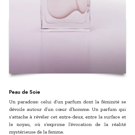
Peau de Soie
Un paradoxe: celui d’un parfum dont la féminité se
dévoile autour d’un cœur d’homme. Un parfum qui
s’attache à révéler cet entre-deux, entre la surface et
le noyau, où s’exprime l’évocation de la réalité
mystérieuse de la femme.