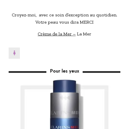
Croyez-moi, avec ce soin d’exception au quotidien.
Votre peau vous dira MERCI
Crème de la Mer –
La Mer
Pour les yeux