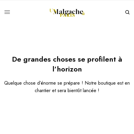
De grandes choses se profilent à
l’horizon
Quelque chose d’énorme se prépare ! Notre boutique est en
chantier et sera bientôt lancée !