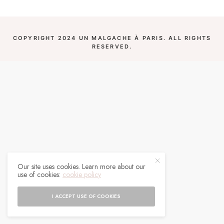
COPYRIGHT 2024 UN MALGACHE À PARIS. ALL RIGHTS
RESERVED.
Our site uses cookies. Learn more about our
use of cookies:
cookie policy
I ACCEPT USE OF COOKIES